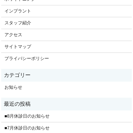
インプラント
スタッフ紹介
アクセス
サイトマップ
プライバシーポリシー
お知らせ
■8月休診日のお知らせ
■7月休診日のお知らせ