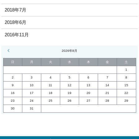
2018年7月
2018年6月
2016年11月
« 7月
2026年8月
日
月
火
水
木
金
土
1
2
3
4
5
6
7
8
9
10
11
12
13
14
15
16
17
18
19
20
21
22
23
24
25
26
27
28
29
30
31