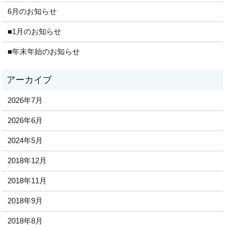
6月のお知らせ
■1月のお知らせ
■年末年始のお知らせ
2026年7月
2026年6月
2024年5月
2018年12月
2018年11月
2018年9月
2018年8月