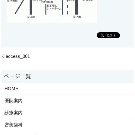
access_001
HOME
医院案内
診療案内
審美歯科