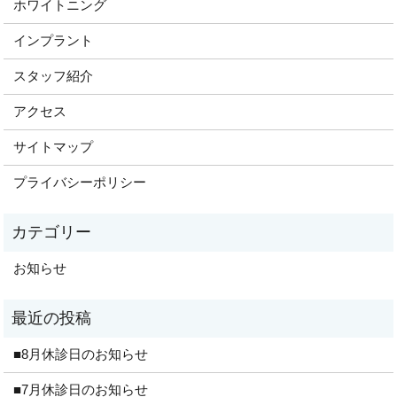
ホワイトニング
インプラント
スタッフ紹介
アクセス
サイトマップ
プライバシーポリシー
お知らせ
■8月休診日のお知らせ
■7月休診日のお知らせ