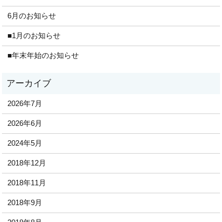
6月のお知らせ
■1月のお知らせ
■年末年始のお知らせ
2026年7月
2026年6月
2024年5月
2018年12月
2018年11月
2018年9月