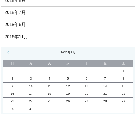
2018年8月
2018年7月
2018年6月
2016年11月
« 7月
2026年8月
日
月
火
水
木
金
土
1
2
3
4
5
6
7
8
9
10
11
12
13
14
15
16
17
18
19
20
21
22
23
24
25
26
27
28
29
30
31