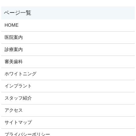
HOME
医院案内
診療案内
審美歯科
ホワイトニング
インプラント
スタッフ紹介
アクセス
サイトマップ
プライバシーポリシー