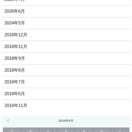
2026年6月
2024年5月
2018年12月
2018年11月
2018年9月
2018年8月
2018年7月
2018年6月
2016年11月
« 7月
2026年8月
日
月
火
水
木
金
土