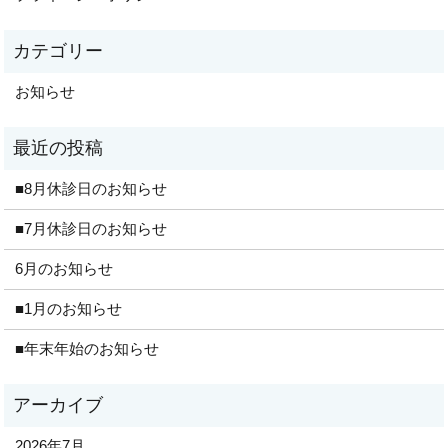
お知らせ
■8月休診日のお知らせ
■7月休診日のお知らせ
6月のお知らせ
■1月のお知らせ
■年末年始のお知らせ
2026年7月